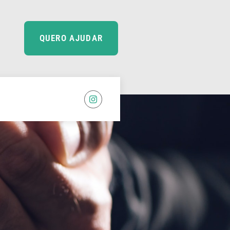
QUERO AJUDAR