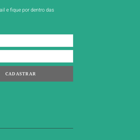
ail e fique por dentro das
CADASTRAR