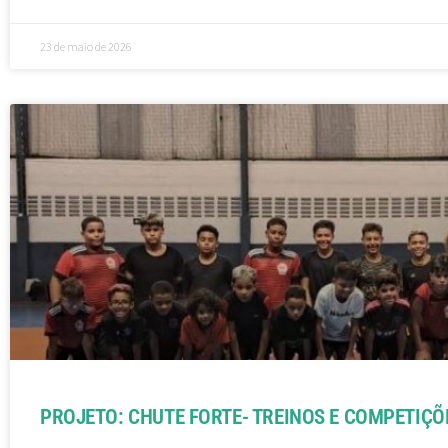
23 de maio de 2026
PROJETO: CHUTE FORTE- TREINOS E COMPETIÇÕE