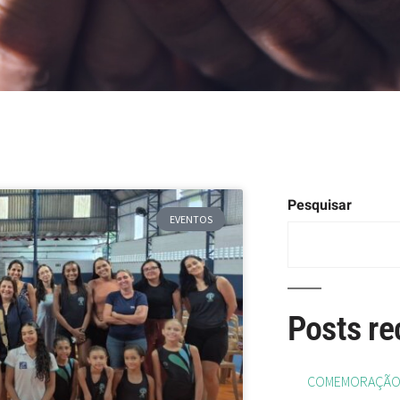
Pesquisar
EVENTOS
Posts re
COMEMORAÇÃO D