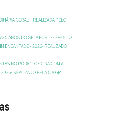
INÁRIA GERAL – REALIZADA PELO
A- 5 ANOS DO SEJA FORTE- EVENTO
IM ENCANTADO- 2026- REALIZADO
STAS NO PÓDIO- OFICINA COM A
 2026- REALIZADO PELA CIA GR
as