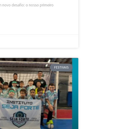
 novo desafio: o nosso primeiro
FESTIVAIS