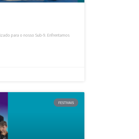
izado para o nosso Sub-9. Enfrentamos
FESTIVAIS