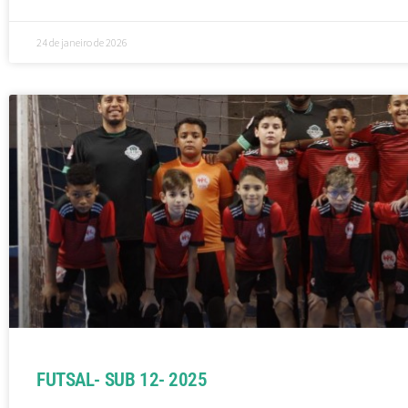
24 de janeiro de 2026
FUTSAL- SUB 12- 2025