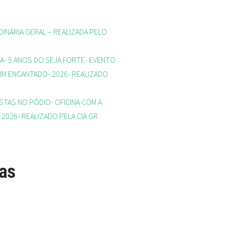
INÁRIA GERAL – REALIZADA PELO
A- 5 ANOS DO SEJA FORTE- EVENTO
IM ENCANTADO- 2026- REALIZADO
STAS NO PÓDIO- OFICINA COM A
 2026- REALIZADO PELA CIA GR
as