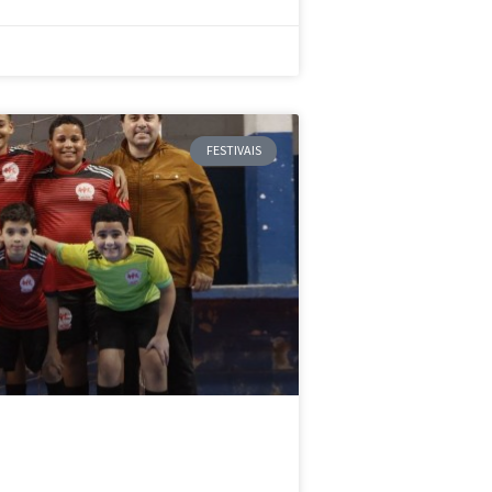
FESTIVAIS