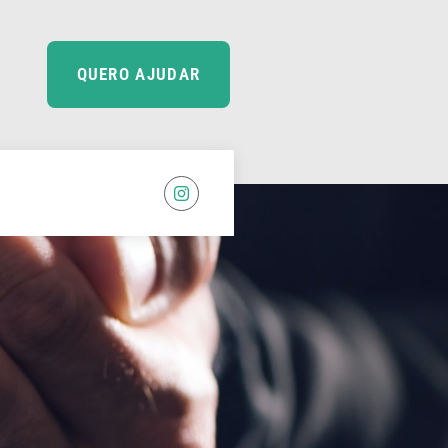
QUERO AJUDAR