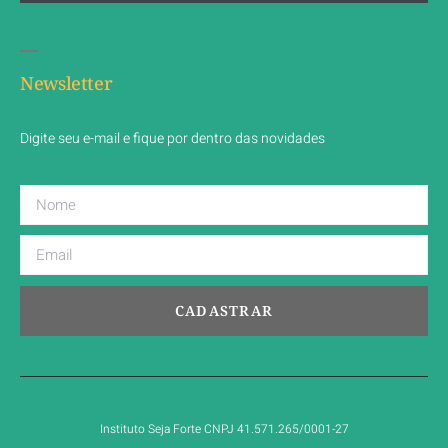
Newsletter
Digite seu e-mail e fique por dentro das novidades
CADASTRAR
Instituto Seja Forte CNPJ 41.571.265/0001-27