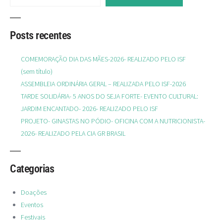
Posts recentes
COMEMORAÇÃO DIA DAS MÃES-2026- REALIZADO PELO ISF
(sem título)
ASSEMBLEIA ORDINÁRIA GERAL – REALIZADA PELO ISF-2026
TARDE SOLIDÁRIA- 5 ANOS DO SEJA FORTE- EVENTO CULTURAL:
JARDIM ENCANTADO- 2026- REALIZADO PELO ISF
PROJETO- GINASTAS NO PÓDIO- OFICINA COM A NUTRICIONISTA-
2026- REALIZADO PELA CIA GR BRASIL
Categorias
Doações
Eventos
Festivais