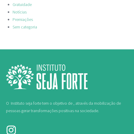
Gratuidade
Notícias
Premiações
Sem categoria
O Instituto seja forte tem o objetivo de , através da mobilização de
pessoas gerar transformações positivas na sociedade.