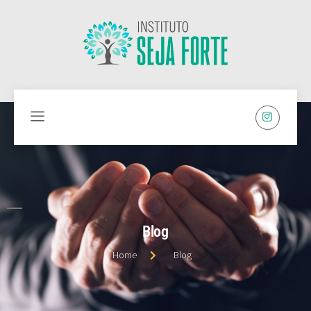
Blog
Home
Blog