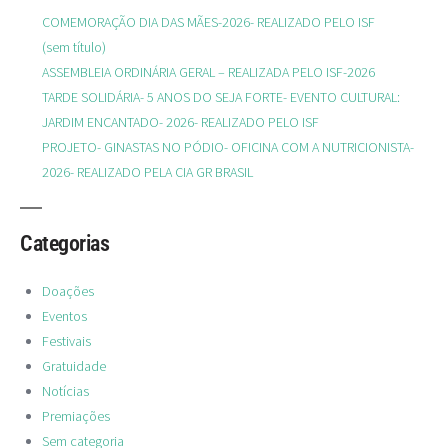
COMEMORAÇÃO DIA DAS MÃES-2026- REALIZADO PELO ISF
(sem título)
ASSEMBLEIA ORDINÁRIA GERAL – REALIZADA PELO ISF-2026
TARDE SOLIDÁRIA- 5 ANOS DO SEJA FORTE- EVENTO CULTURAL:
JARDIM ENCANTADO- 2026- REALIZADO PELO ISF
PROJETO- GINASTAS NO PÓDIO- OFICINA COM A NUTRICIONISTA-
2026- REALIZADO PELA CIA GR BRASIL
Categorias
Doações
Eventos
Festivais
Gratuidade
Notícias
Premiações
Sem categoria