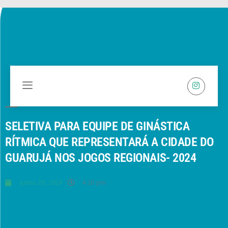
SELETIVA PARA EQUIPE DE GINÁSTICA
RÍTMICA QUE REPRESENTARÁ A CIDADE DO
GUARUJÁ NOS JOGOS REGIONAIS- 2024
junho 20, 2024
4:18 pm