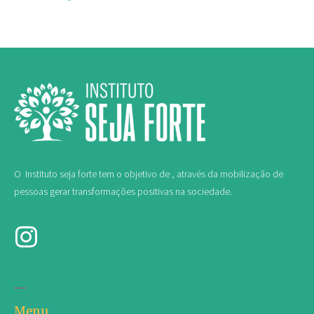
O Instituto seja forte tem o objetivo de , através da mobilização de
pessoas gerar transformações positivas na sociedade.
Menu